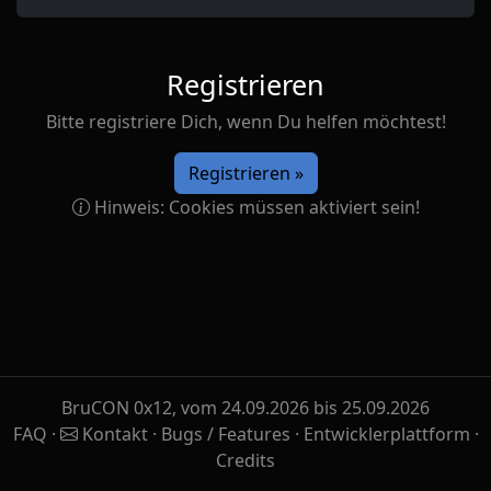
Registrieren
Bitte registriere Dich, wenn Du helfen möchtest!
Registrieren »
Hinweis: Cookies müssen aktiviert sein!
BruCON 0x12, vom 24.09.2026 bis 25.09.2026
FAQ
·
Kontakt
·
Bugs / Features
·
Entwicklerplattform
·
Credits